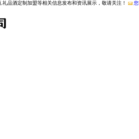
商,礼品酒定制加盟等相关信息发布和资讯展示，敬请关注！
您