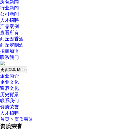
所有新闻
行业新闻
公司新闻
人才招聘
产品案例
查看所有
商丘酱香酒
商丘定制酒
招商加盟
联系我们
更多菜单 Menu
企业简介
企业文化
酱酒文化
历史背景
联系我们
资质荣誉
人才招聘
首页
>
资质荣誉
资质荣誉