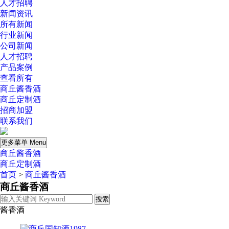
人才招聘
新闻资讯
所有新闻
行业新闻
公司新闻
人才招聘
产品案例
查看所有
商丘酱香酒
商丘定制酒
招商加盟
联系我们
更多菜单 Menu
商丘酱香酒
商丘定制酒
首页
>
商丘酱香酒
商丘酱香酒
酱香酒