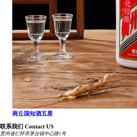
商丘国知酒五星
联系我们 Contact US
贵州省仁怀市茅台镇中心路1号