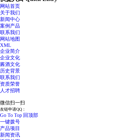
网站首页
关于我们
新闻中心
案例产品
联系我们
网站地图
XML
企业简介
企业文化
酱酒文化
历史背景
联系我们
资质荣誉
人才招聘
微信扫一扫
友链申请QQ：
Go To Top 回顶部
一键拨号
产品项目
新闻资讯