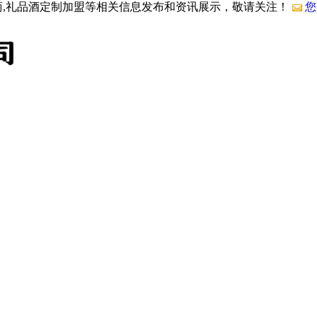
商,礼品酒定制加盟等相关信息发布和资讯展示，敬请关注！
您