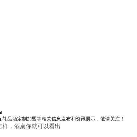
l
商,礼品酒定制加盟等相关信息发布和资讯展示，敬请关注！
怎样，酒桌你就可以看出