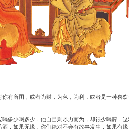
你有所图，或者为财，为色，为利，或者是一种喜欢
喝多少喝多少，他自己则尽力而为，却很少喝醉，这
品酒，如果无缘，你们绝对不会有故事发生，如果有缘