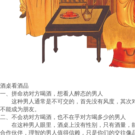
酒桌看酒品
一、拼命劝对方喝酒，想看人醉态的男人
这种男人通常是不可交的，首先没有风度，其次对
不能成为朋友。
二、不会劝对方喝酒，也不在乎对方喝多少的男人
在这种男人眼里，酒桌上没有性别，只有酒量，能
合作伙伴，理智的男人值得信赖，只是你们的交往像