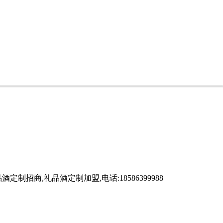
,礼品酒定制加盟,电话:18586399988