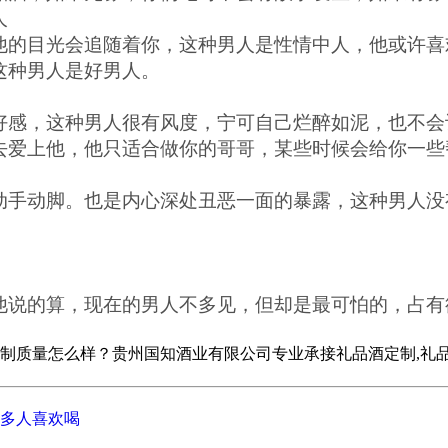
人
的目光会追随着你，这种男人是性情中人，他或许喜
这种男人是好男人。
感，这种男人很有风度，宁可自己烂醉如泥，也不会
去爱上他，他只适合做你的哥哥，某些时候会给你一些
手动脚。也是内心深处丑恶一面的暴露，这种男人没
说的算，现在的男人不多见，但却是最可怕的，占有
怎么样？贵州国知酒业有限公司专业承接礼品酒定制,礼品酒定制招商
多人喜欢喝