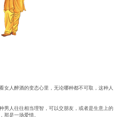
看女人醉酒的变态心里，无论哪种都不可取，这种人
种男人往往相当理智，可以交朋友，或者是生意上的
，那是一场爱情。