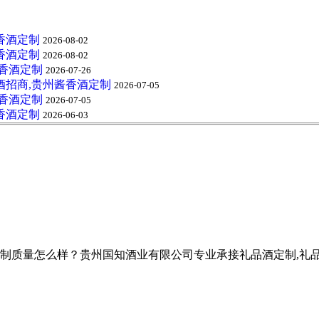
香酒定制
2026-08-02
香酒定制
2026-08-02
酱香酒定制
2026-07-26
酒招商,贵州酱香酒定制
2026-07-05
酱香酒定制
2026-07-05
香酒定制
2026-06-03
怎么样？贵州国知酒业有限公司专业承接礼品酒定制,礼品酒定制招商