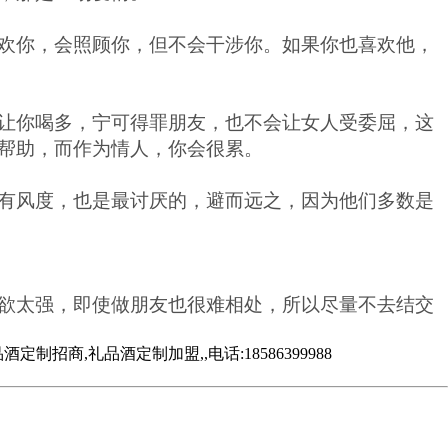
欢你，会照顾你，但不会干涉你。如果你也喜欢他，
让你喝多，宁可得罪朋友，也不会让女人受委屈，这
帮助，而作为情人，你会很累。
有风度，也是最讨厌的，避而远之，因为他们多数是
欲太强，即使做朋友也很难相处，所以尽量不去结交
,礼品酒定制加盟,,电话:18586399988