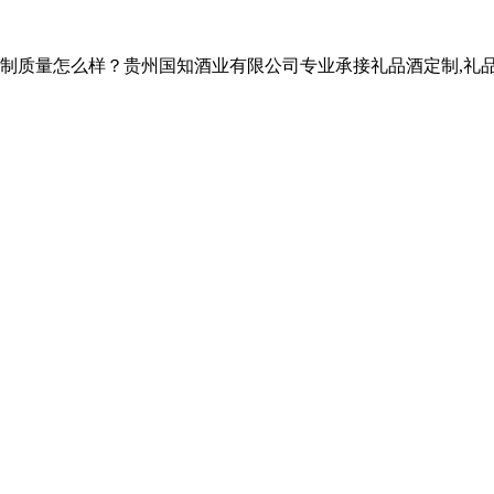
怎么样？贵州国知酒业有限公司专业承接礼品酒定制,礼品酒定制招商