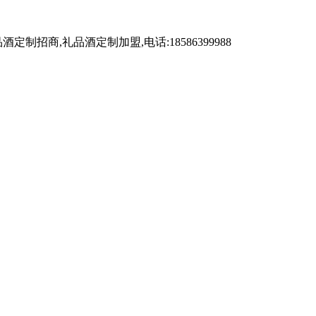
,礼品酒定制加盟,电话:18586399988