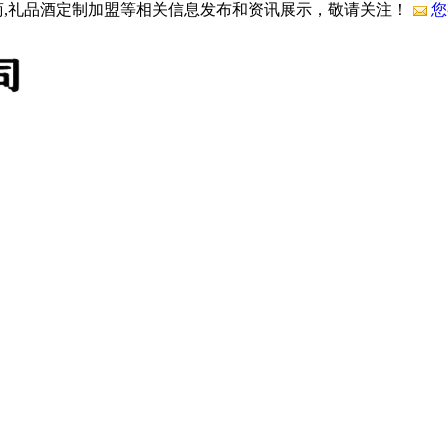
商,礼品酒定制加盟等相关信息发布和资讯展示，敬请关注！
您